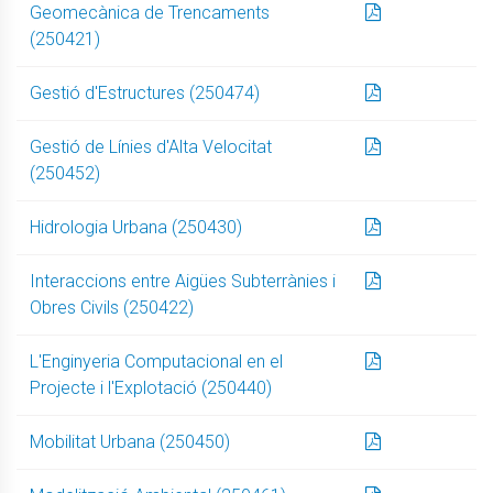
Geomecànica de Trencaments
(250421)
Gestió d'Estructures (250474)
Gestió de Línies d'Alta Velocitat
(250452)
Hidrologia Urbana (250430)
Interaccions entre Aigües Subterrànies i
Obres Civils (250422)
L'Enginyeria Computacional en el
Projecte i l'Explotació (250440)
Mobilitat Urbana (250450)