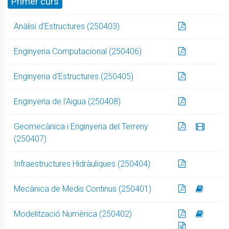
Primer curs
Anàlisi d'Estructures (250403)
Enginyeria Computacional (250406)
Enginyeria d'Estructures (250405)
Enginyeria de l'Aigua (250408)
Geomecànica i Enginyeria del Terreny
(250407)
Infraestructures Hidràuliques (250404)
Mecànica de Medis Continus (250401)
Modelització Numèrica (250402)