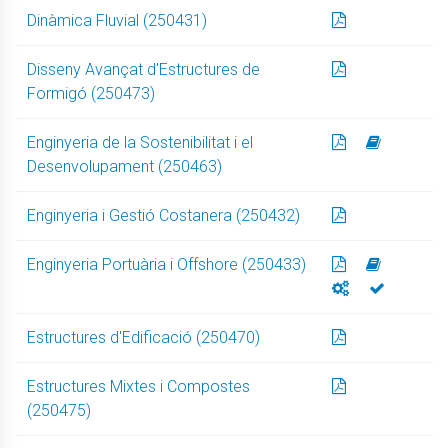
Dinàmica Fluvial (250431)
Disseny Avançat d'Estructures de
Formigó (250473)
Enginyeria de la Sostenibilitat i el
Desenvolupament (250463)
Enginyeria i Gestió Costanera (250432)
Enginyeria Portuària i Offshore (250433)
Estructures d'Edificació (250470)
Estructures Mixtes i Compostes
(250475)