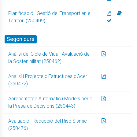
Planificació i Gestió del Transport en el
Territori (250409)
Segon curs
Anàlisi del Cicle de Vida i Avaluació de
la Sostenibilitat (250462)
Anàlisi i Projecte d'Estructures d'Acer
(250472)
Aprenentatge Automàtic i Models per a
la Presa de Decisions (250443)
Avaluació i Reducció del Risc Sísmic
(250476)