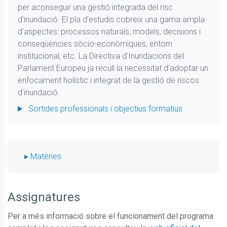
per aconseguir una gestió integrada del risc
d'inundació. El pla d'estudis cobreix una gama ampla
d'aspectes: processos naturals, models, decisions i
conseqüències sòcio-econòmiques, entorn
institucional, etc. La Directiva d'Inundacions del
Parlament Europeu ja recull la necessitat d'adoptar un
enfocament holístic i integrat de la gestió de riscos
d'inundació.
Sortides professionals i objectius formatius
Matèries
Assignatures
Per a més informació sobre el funcionament del programa