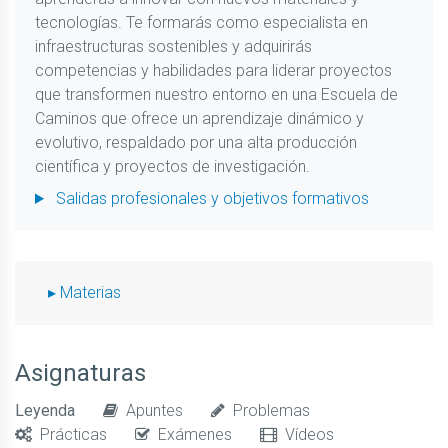
tecnologías. Te formarás como especialista en
infraestructuras sostenibles y adquirirás
competencias y habilidades para liderar proyectos
que transformen nuestro entorno en una Escuela de
Caminos que ofrece un aprendizaje dinámico y
evolutivo, respaldado por una alta producción
científica y proyectos de investigación.
Salidas profesionales y objetivos formativos
Materias
Asignaturas
Leyenda
Apuntes
Problemas
Prácticas
Exámenes
Vídeos