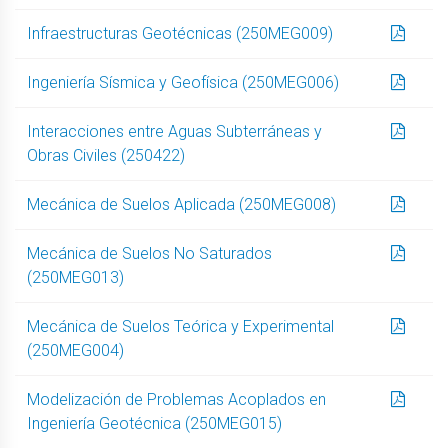
Infraestructuras Geotécnicas (250MEG009)
Ingeniería Sísmica y Geofísica (250MEG006)
Interacciones entre Aguas Subterráneas y
Obras Civiles (250422)
Mecánica de Suelos Aplicada (250MEG008)
Mecánica de Suelos No Saturados
(250MEG013)
Mecánica de Suelos Teórica y Experimental
(250MEG004)
Modelización de Problemas Acoplados en
Ingeniería Geotécnica (250MEG015)