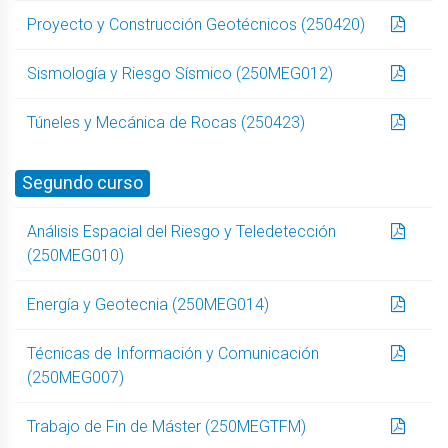
Proyecto y Construcción Geotécnicos (250420)
Sismología y Riesgo Sísmico (250MEG012)
Túneles y Mecánica de Rocas (250423)
Segundo curso
Análisis Espacial del Riesgo y Teledetección
(250MEG010)
Energía y Geotecnia (250MEG014)
Técnicas de Información y Comunicación
(250MEG007)
Trabajo de Fin de Máster (250MEGTFM)