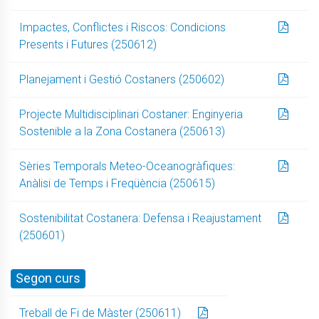
Impactes, Conflictes i Riscos: Condicions
Presents i Futures (250612)
Planejament i Gestió Costaners (250602)
Projecte Multidisciplinari Costaner: Enginyeria
Sostenible a la Zona Costanera (250613)
Sèries Temporals Meteo-Oceanogràfiques:
Anàlisi de Temps i Freqüència (250615)
Sostenibilitat Costanera: Defensa i Reajustament
(250601)
Segon curs
Treball de Fi de Màster (250611)