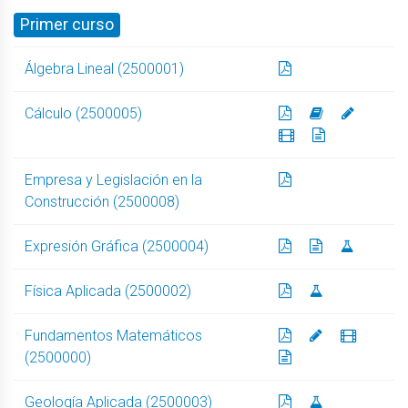
Primer curso
Álgebra Lineal (2500001)
Cálculo (2500005)
Empresa y Legislación en la
Construcción (2500008)
Expresión Gráfica (2500004)
Física Aplicada (2500002)
Fundamentos Matemáticos
(2500000)
Geología Aplicada (2500003)