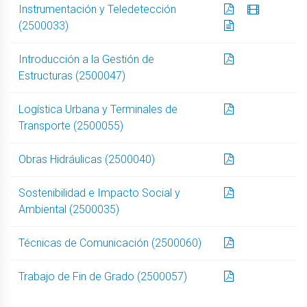
Instrumentación y Teledetección
(2500033)
Introducción a la Gestión de
Estructuras (2500047)
Logística Urbana y Terminales de
Transporte (2500055)
Obras Hidráulicas (2500040)
Sostenibilidad e Impacto Social y
Ambiental (2500035)
Técnicas de Comunicación (2500060)
Trabajo de Fin de Grado (2500057)