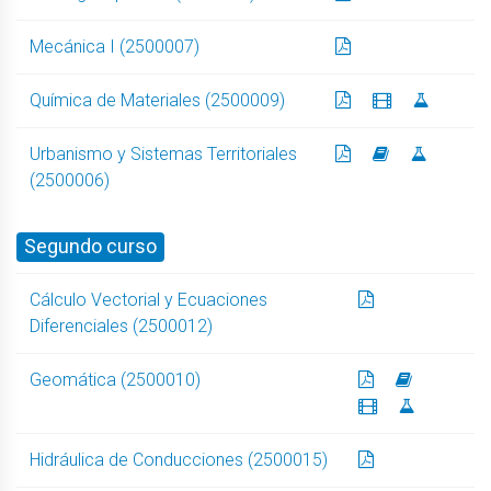
Mecánica I (2500007)
Química de Materiales (2500009)
Urbanismo y Sistemas Territoriales
(2500006)
Segundo curso
Cálculo Vectorial y Ecuaciones
Diferenciales (2500012)
Geomática (2500010)
Hidráulica de Conducciones (2500015)