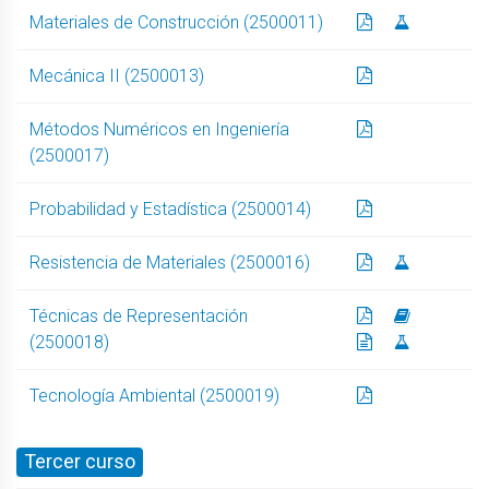
Materiales de Construcción (2500011)
Mecánica II (2500013)
Métodos Numéricos en Ingeniería
(2500017)
Probabilidad y Estadística (2500014)
Resistencia de Materiales (2500016)
Técnicas de Representación
(2500018)
Tecnología Ambiental (2500019)
Tercer curso