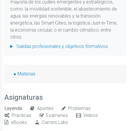
mayoría de los cuáles emergentes y estratégicos,
como: la movilidad sostenible, el abastecimiento de
agua, las energías renovables y la transición
energética, las Smart Cities, la logística Just-in-Time,
la economía circular, o el cambio climático, entre
otros.
Salidas profesionales y objetivos formativos
Materias
Asignaturas
Leyenda
Apuntes
Problemas
Prácticas
Exámenes
Vídeos
eBooks
Camins Labs