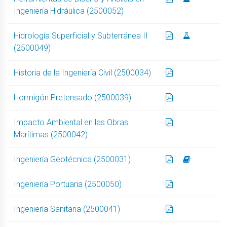
Ingeniería Hidráulica (2500052)
Hidrología Superficial y Subterránea II
(2500049)
Historia de la Ingeniería Civil (2500034)
Hormigón Pretensado (2500039)
Impacto Ambiental en las Obras
Marítimas (2500042)
Ingeniería Geotécnica (2500031)
Ingeniería Portuaria (2500050)
Ingeniería Sanitaria (2500041)