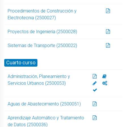
Procedimientos de Construcción y
Electrotecnia (2500027)
Proyectos de Ingeniería (2500028)
Sistemas de Transporte (2500022)
Cuarto curso
Administración, Planeamiento y
Servicios Urbanos (2500053)
Aguas de Abastecimiento (2500051)
Aprendizaje Automático y Tratamiento
de Datos (2500036)