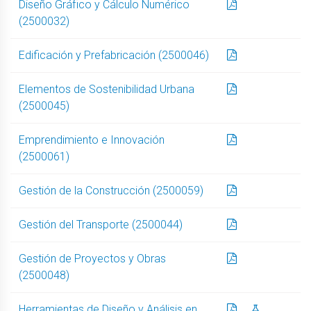
Diseño Gráfico y Cálculo Numérico
(2500032)
Edificación y Prefabricación (2500046)
Elementos de Sostenibilidad Urbana
(2500045)
Emprendimiento e Innovación
(2500061)
Gestión de la Construcción (2500059)
Gestión del Transporte (2500044)
Gestión de Proyectos y Obras
(2500048)
Herramientas de Diseño y Análisis en