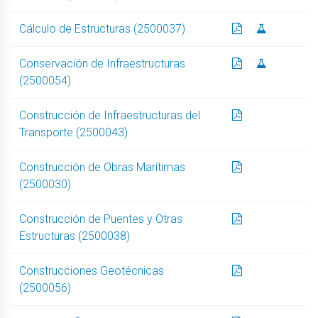
Cálculo de Estructuras (2500037)
Conservación de Infraestructuras
(2500054)
Construcción de Infraestructuras del
Transporte (2500043)
Construcción de Obras Marítimas
(2500030)
Construcción de Puentes y Otras
Estructuras (2500038)
Construcciones Geotécnicas
(2500056)