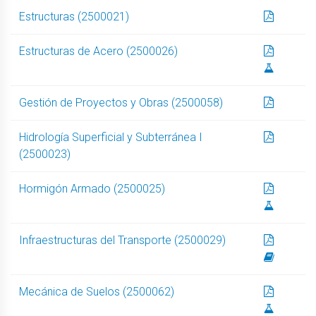
Estructuras (2500021)
Estructuras de Acero (2500026)
Gestión de Proyectos y Obras (2500058)
Hidrología Superficial y Subterránea I
(2500023)
Hormigón Armado (2500025)
Infraestructuras del Transporte (2500029)
Mecánica de Suelos (2500062)