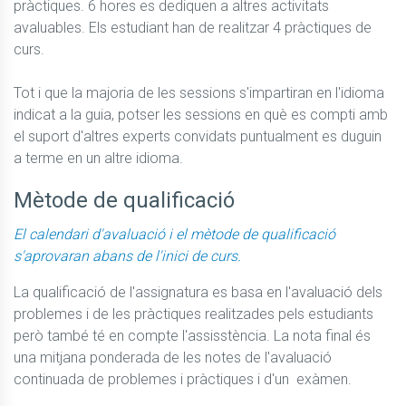
pràctiques. 6 hores es dediquen a altres activitats 
avaluables. Els estudiant han de realitzar 4 pràctiques de 
curs. 

Tot i que la majoria de les sessions s'impartiran en l'idioma 
indicat a la guia, potser les sessions en què es compti amb 
el suport d'altres experts convidats puntualment es duguin 
Mètode de qualificació
El calendari d'avaluació i el mètode de qualificació
s'aprovaran abans de l'inici de curs.
La qualificació de l'assignatura es basa en l'avaluació dels 
problemes i de les pràctiques realitzades pels estudiants 
però també té en compte l'assisstència. La nota final és 
una mitjana ponderada de les notes de l'avaluació 