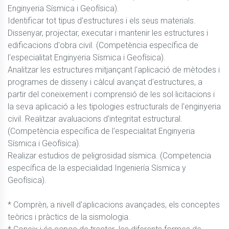
Enginyeria Sísmica i Geofísica). 

Identificar tot tipus d'estructures i els seus materials. 
Dissenyar, projectar, executar i mantenir les estructures i 
edificacions d'obra civil. (Competència específica de 
l'especialitat Enginyeria Sísmica i Geofísica). 

Analitzar les estructures mitjançant l'aplicació de mètodes i 
programes de disseny i càlcul avançat d'estructures, a 
partir del coneixement i comprensió de les sol·licitacions i 
la seva aplicació a les tipologies estructurals de l'enginyeria 
civil. Realitzar avaluacions d'integritat estructural. 
(Competència específica de l'especialitat Enginyeria 
Sísmica i Geofísica). 

Realizar estudios de peligrosidad sísmica. (Competencia 
específica de la especialidad Ingeniería Sísmica y 
Geofísica).

* Comprèn, a nivell d'aplicacions avançades, els conceptes 
teòrics i pràctics de la sismologia. 
