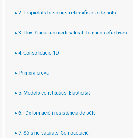
2. Propietats bàsiques i classificació de sòls
3. Flux d'aigua en medi saturat. Tensions efectives
4. Consolidació 1D
Primera prova
5. Models constitutius. Elasticitat
6.- Deformació i resistència de sòls.
7. Sòls no saturats. Compactació.