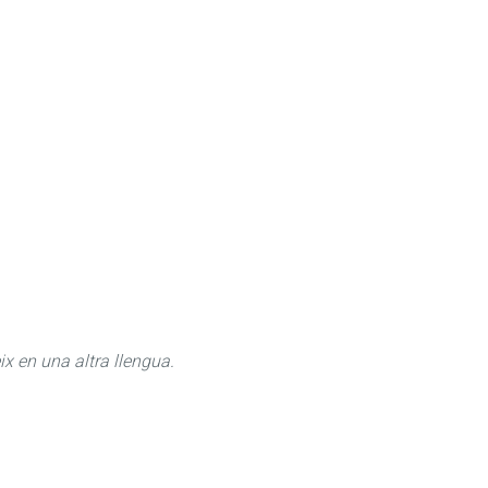
ix en una altra llengua.