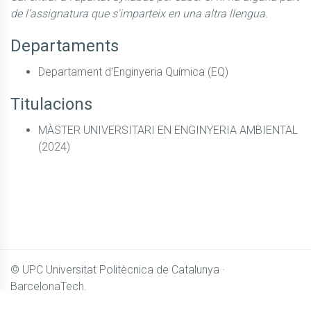
de l'assignatura que s'imparteix en una altra llengua.
Departaments
Departament d'Enginyeria Química (EQ)
Titulacions
MÀSTER UNIVERSITARI EN ENGINYERIA AMBIENTAL
(2024)
© UPC
Universitat Politècnica de Catalunya ·
BarcelonaTech.