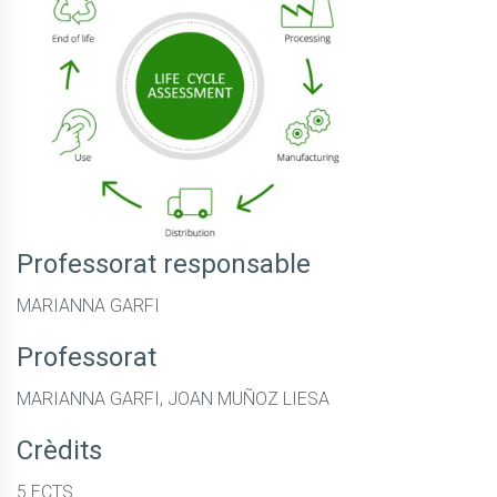
Professorat responsable
MARIANNA GARFI
Professorat
MARIANNA GARFI, JOAN MUÑOZ LIESA
Crèdits
5 ECTS