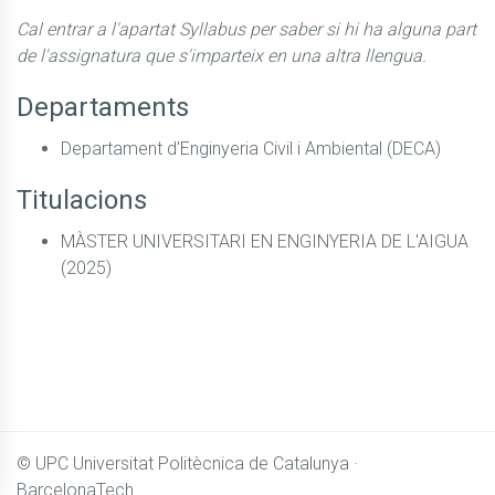
Cal entrar a l'apartat Syllabus per saber si hi ha alguna part
de l'assignatura que s'imparteix en una altra llengua.
Departaments
Departament d'Enginyeria Civil i Ambiental (DECA)
Titulacions
MÀSTER UNIVERSITARI EN ENGINYERIA DE L'AIGUA
(2025)
© UPC
Universitat Politècnica de Catalunya ·
BarcelonaTech.