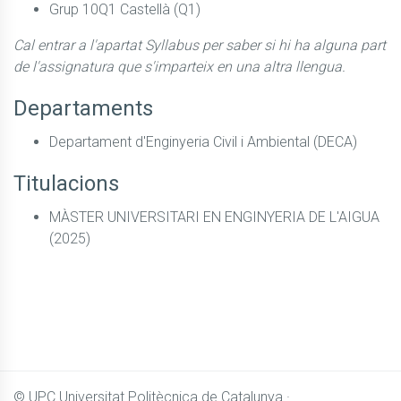
Grup 10Q1 Castellà (Q1)
Cal entrar a l'apartat Syllabus per saber si hi ha alguna part
de l'assignatura que s'imparteix en una altra llengua.
Departaments
Departament d'Enginyeria Civil i Ambiental (DECA)
Titulacions
MÀSTER UNIVERSITARI EN ENGINYERIA DE L'AIGUA
(2025)
© UPC
Universitat Politècnica de Catalunya ·