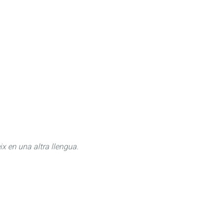
ix en una altra llengua.