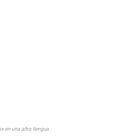
ix en una altra llengua.