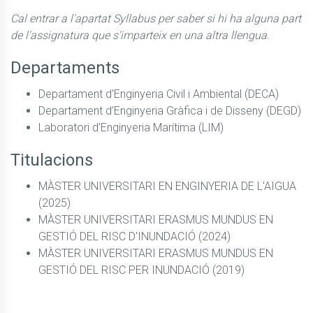
Cal entrar a l'apartat Syllabus per saber si hi ha alguna part
de l'assignatura que s'imparteix en una altra llengua.
Departaments
Departament d'Enginyeria Civil i Ambiental (DECA)
Departament d’Enginyeria Gràfica i de Disseny (DEGD)
Laboratori d'Enginyeria Marítima (LIM)
Titulacions
MÀSTER UNIVERSITARI EN ENGINYERIA DE L'AIGUA
(2025)
MÀSTER UNIVERSITARI ERASMUS MUNDUS EN
GESTIÓ DEL RISC D'INUNDACIÓ (2024)
MÀSTER UNIVERSITARI ERASMUS MUNDUS EN
GESTIÓ DEL RISC PER INUNDACIÓ (2019)