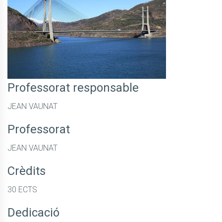
Professorat responsable
JEAN VAUNAT
Professorat
JEAN VAUNAT
Crèdits
30 ECTS
Dedicació