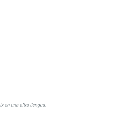
ix en una altra llengua.