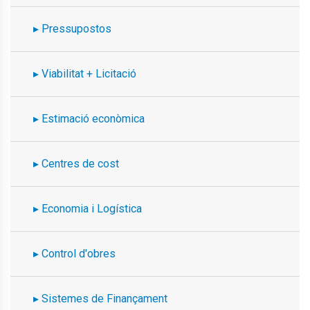
Pressupostos
Viabilitat + Licitació
Estimació econòmica
Centres de cost
Economia i Logística
Control d'obres
Sistemes de Finançament