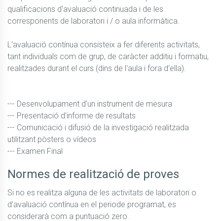
qualificacions d'avaluació continuada i de les 
corresponents de laboratori i / o aula informàtica.

L'avaluació contínua consisteix a fer diferents activitats, 
tant individuals com de grup, de caràcter additiu i formatiu, 
realitzades durant el curs (dins de l'aula i fora d'ella).

--- Desenvolupament d'un instrument de mesura

--- Presentació d'informe de resultats

--- Comunicació i difusió de la investigació realitzada 
utilitzant pòsters o vídeos

--- Examen Final
Normes de realització de proves
Si no es realitza alguna de les activitats de laboratori o 
d'avaluació contínua en el periode programat, es 
considerarà com a puntuació zero.