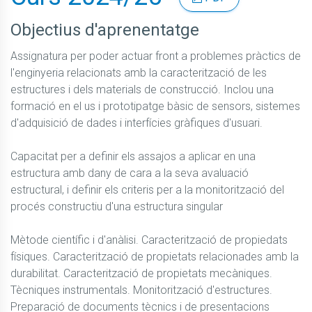
Objectius d'aprenentatge
Assignatura per poder actuar front a problemes pràctics de 
l'enginyeria relacionats amb la caracterització de les 
estructures i dels materials de construcció. Inclou una 
formació en el us i prototipatge bàsic de sensors, sistemes 
d'adquisició de dades i interfícies gràfiques d'usuari.

Capacitat per a definir els assajos a aplicar en una 
estructura amb dany de cara a la seva avaluació 
estructural, i definir els criteris per a la monitorització del 
procés constructiu d'una estructura singular

Mètode científic i d'anàlisi. Caracterització de propiedats 
físiques. Caracterització de propietats relacionades amb la 
durabilitat. Caracterització de propietats mecàniques. 
Tècniques instrumentals. Monitorització d'estructures. 
Preparació de documents tècnics i de presentacions
