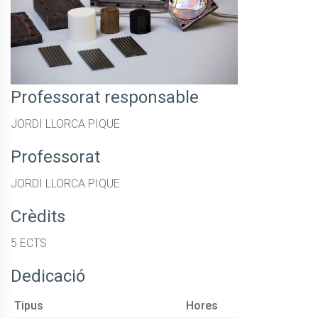
Professorat responsable
JORDI LLORCA PIQUE
Professorat
JORDI LLORCA PIQUE
Crèdits
5 ECTS
Dedicació
Tipus
Hores