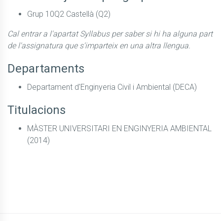
Grup 10Q2 Castellà (Q2)
Cal entrar a l'apartat Syllabus per saber si hi ha alguna part
de l'assignatura que s'imparteix en una altra llengua.
Departaments
Departament d'Enginyeria Civil i Ambiental (DECA)
Titulacions
MÀSTER UNIVERSITARI EN ENGINYERIA AMBIENTAL
(2014)