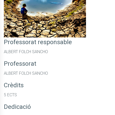
Professorat responsable
ALBERT FOLCH SANCHO
Professorat
ALBERT FOLCH SANCHO
Crèdits
5 ECTS
Dedicació