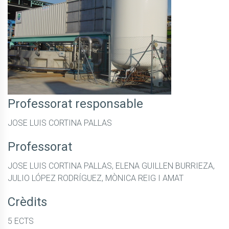
Professorat responsable
JOSE LUIS CORTINA PALLAS
Professorat
JOSE LUIS CORTINA PALLAS, ELENA GUILLEN BURRIEZA,
JULIO LÓPEZ RODRÍGUEZ, MÒNICA REIG I AMAT
Crèdits
5 ECTS