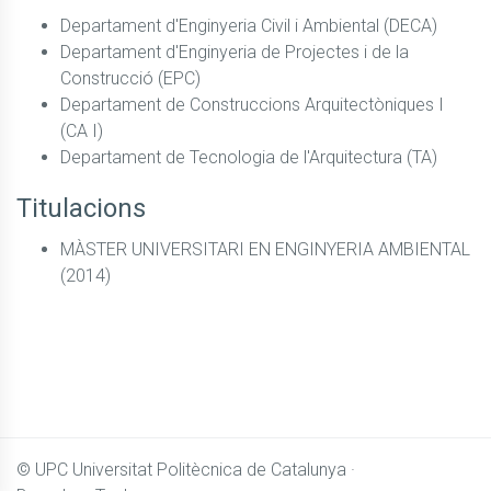
Departament d'Enginyeria Civil i Ambiental (DECA)
Departament d'Enginyeria de Projectes i de la
Construcció (EPC)
Departament de Construccions Arquitectòniques I
(CA I)
Departament de Tecnologia de l'Arquitectura (TA)
Titulacions
MÀSTER UNIVERSITARI EN ENGINYERIA AMBIENTAL
(2014)
© UPC
Universitat Politècnica de Catalunya ·