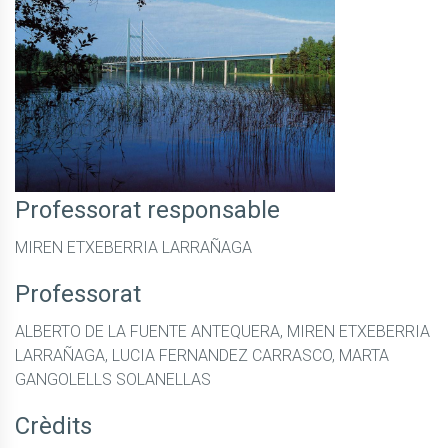
Professorat responsable
MIREN ETXEBERRIA LARRAÑAGA
Professorat
ALBERTO DE LA FUENTE ANTEQUERA, MIREN ETXEBERRIA
LARRAÑAGA, LUCIA FERNANDEZ CARRASCO, MARTA
GANGOLELLS SOLANELLAS
Crèdits