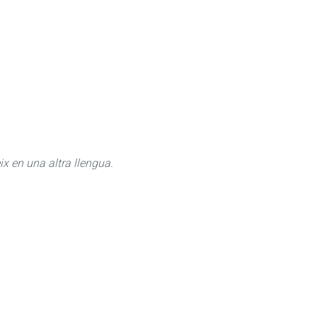
ix en una altra llengua.