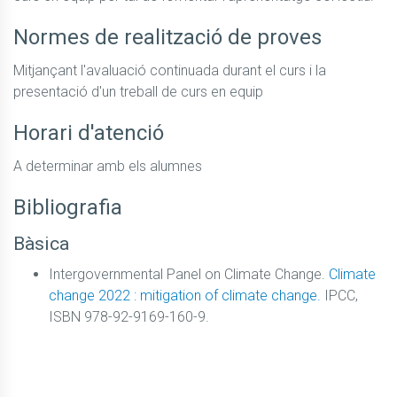
Normes de realització de proves
Mitjançant l'avaluació continuada durant el curs i la 
presentació d'un treball de curs en equip
Horari d'atenció
A determinar amb els alumnes
Bibliografia
Bàsica
Intergovernmental Panel on Climate Change.
Climate
change 2022 : mitigation of climate change.
IPCC,
ISBN 978-92-9169-160-9.