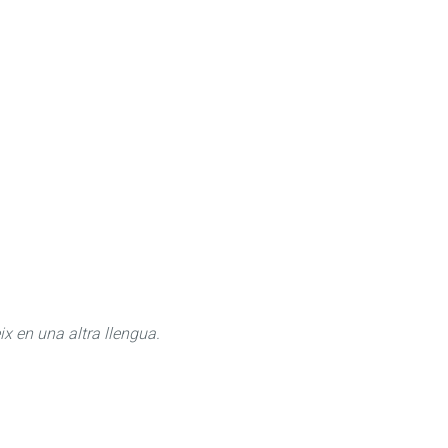
ix en una altra llengua.