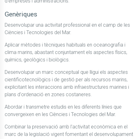
d'empreses i administracions.
Genèriques
Desenvolupar una activitat professional en el camp de les 
Ciències i Tecnologies del Mar.
Aplicar mètodes i tècniques habituals en oceanografia i 
clima marins, abastant conjuntament els aspectes físics, 
químics, geològics i biològics.
Desenvolupar un marc conceptual que lligui els aspectes 
cientificotecnològics i de gestió per als recursos marins, 
explicitant les interaccions amb infraestructures marines i 
plans d'ordenació en zones costaneres.
Abordar i transmetre estudis en les diferents línies que 
convergeixen en les Ciències i Tecnologies del Mar.
Combinar la preservació amb l'activitat econòmica en el 
marc de la legislació vigent fomentant el desenvolupament 