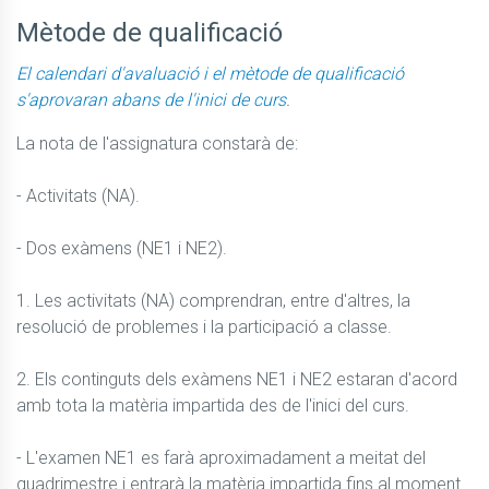
Mètode de qualificació
El calendari d'avaluació i el mètode de qualificació
s'aprovaran abans de l'inici de curs.
La nota de l'assignatura constarà de: 

- Activitats (NA). 

- Dos exàmens (NE1 i NE2). 

1. Les activitats (NA) comprendran, entre d'altres, la 
resolució de problemes i la participació a classe.

2. Els continguts dels exàmens NE1 i NE2 estaran d'acord 
amb tota la matèria impartida des de l'inici del curs. 

- L'examen NE1 es farà aproximadament a meitat del 
quadrimestre i entrarà la matèria impartida fins al moment. 
