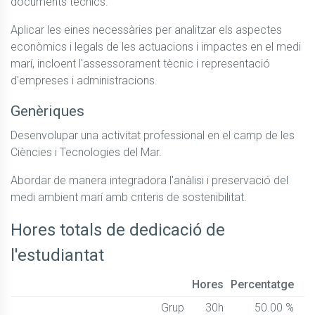
documents tècnics.
Aplicar les eines necessàries per analitzar els aspectes 
econòmics i legals de les actuacions i impactes en el medi 
marí, incloent l'assessorament tècnic i representació 
d'empreses i administracions.
Genèriques
Desenvolupar una activitat professional en el camp de les 
Ciències i Tecnologies del Mar.
Abordar de manera integradora l'anàlisi i preservació del 
medi ambient marí amb criteris de sostenibilitat.
Hores totals de dedicació de
l'estudiantat
Hores
Percentatge
Grup
30h
50.00 %