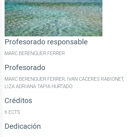
Profesorado responsable
MARC BERENGUER FERRER
Profesorado
MARC BERENGUER FERRER, IVAN CACERES RABIONET,
LIZA ADRIANA TAPIA HURTADO
Créditos
6 ECTS
Dedicación