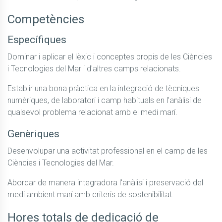
Competències
Específiques
Dominar i aplicar el lèxic i conceptes propis de les Ciències 
i Tecnologies del Mar i d'altres camps relacionats.
Establir una bona pràctica en la integració de tècniques 
numèriques, de laboratori i camp habituals en l'anàlisi de 
qualsevol problema relacionat amb el medi marí.
Genèriques
Desenvolupar una activitat professional en el camp de les 
Ciències i Tecnologies del Mar.
Abordar de manera integradora l'anàlisi i preservació del 
medi ambient marí amb criteris de sostenibilitat.
Hores totals de dedicació de