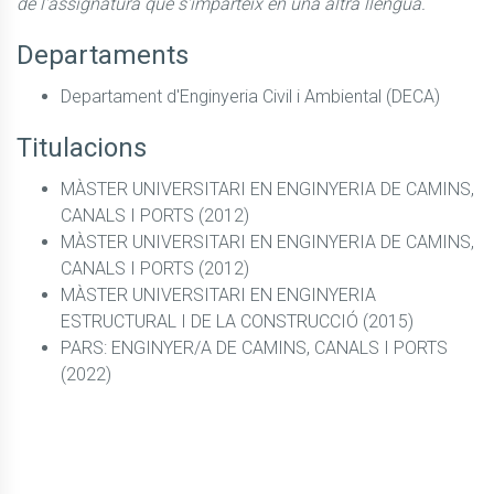
de l'assignatura que s'imparteix en una altra llengua.
Departaments
Departament d'Enginyeria Civil i Ambiental (DECA)
Titulacions
MÀSTER UNIVERSITARI EN ENGINYERIA DE CAMINS,
CANALS I PORTS (2012)
MÀSTER UNIVERSITARI EN ENGINYERIA DE CAMINS,
CANALS I PORTS (2012)
MÀSTER UNIVERSITARI EN ENGINYERIA
ESTRUCTURAL I DE LA CONSTRUCCIÓ (2015)
PARS: ENGINYER/A DE CAMINS, CANALS I PORTS
(2022)