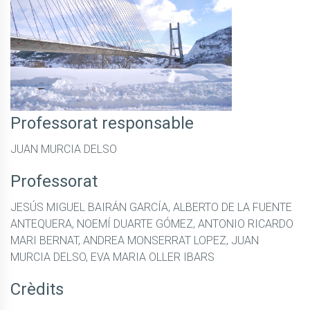
Professorat responsable
JUAN MURCIA DELSO
Professorat
JESÚS MIGUEL BAIRÁN GARCÍA, ALBERTO DE LA FUENTE
ANTEQUERA, NOEMÍ DUARTE GÓMEZ, ANTONIO RICARDO
MARI BERNAT, ANDREA MONSERRAT LOPEZ, JUAN
MURCIA DELSO, EVA MARIA OLLER IBARS
Crèdits