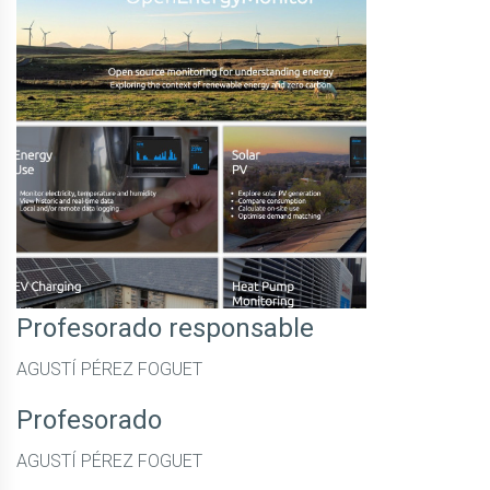
Profesorado responsable
AGUSTÍ PÉREZ FOGUET
Profesorado
AGUSTÍ PÉREZ FOGUET