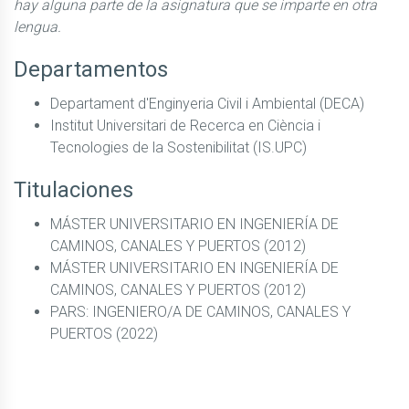
hay alguna parte de la asignatura que se imparte en otra
lengua.
Departamentos
Departament d'Enginyeria Civil i Ambiental (DECA)
Institut Universitari de Recerca en Ciència i
Tecnologies de la Sostenibilitat (IS.UPC)
Titulaciones
MÁSTER UNIVERSITARIO EN INGENIERÍA DE
CAMINOS, CANALES Y PUERTOS (2012)
MÁSTER UNIVERSITARIO EN INGENIERÍA DE
CAMINOS, CANALES Y PUERTOS (2012)
PARS: INGENIERO/A DE CAMINOS, CANALES Y
PUERTOS (2022)