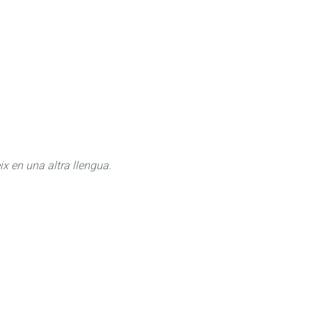
ix en una altra llengua.