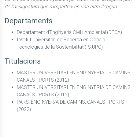
de l'assignatura que s'imparteix en una altra llengua.
Departaments
Departament d'Enginyeria Civil i Ambiental (DECA)
Institut Universitari de Recerca en Ciència i
Tecnologies de la Sostenibilitat (IS.UPC)
Titulacions
MÀSTER UNIVERSITARI EN ENGINYERIA DE CAMINS,
CANALS I PORTS (2012)
MÀSTER UNIVERSITARI EN ENGINYERIA DE CAMINS,
CANALS I PORTS (2012)
PARS: ENGINYER/A DE CAMINS, CANALS I PORTS
(2022)