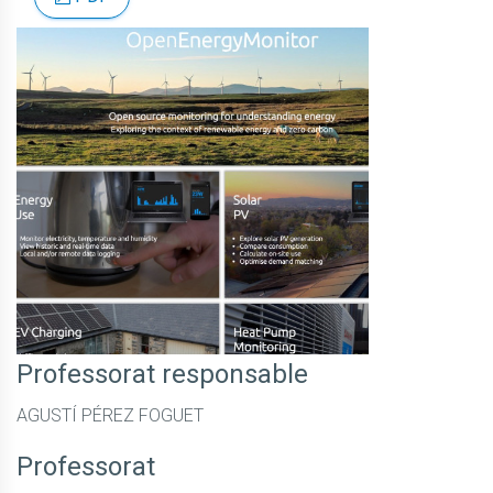
Professorat responsable
AGUSTÍ PÉREZ FOGUET
Professorat