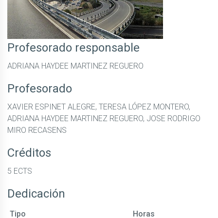
Profesorado responsable
ADRIANA HAYDEE MARTINEZ REGUERO
Profesorado
XAVIER ESPINET ALEGRE, TERESA LÓPEZ MONTERO,
ADRIANA HAYDEE MARTINEZ REGUERO, JOSE RODRIGO
MIRO RECASENS
Créditos
5 ECTS
Dedicación
Tipo
Horas