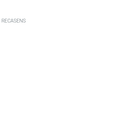
O RECASENS