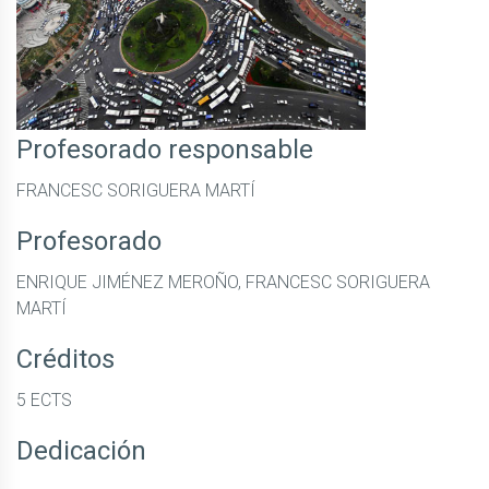
Profesorado responsable
FRANCESC SORIGUERA MARTÍ
Profesorado
ENRIQUE JIMÉNEZ MEROÑO, FRANCESC SORIGUERA
MARTÍ
Créditos
5 ECTS
Dedicación