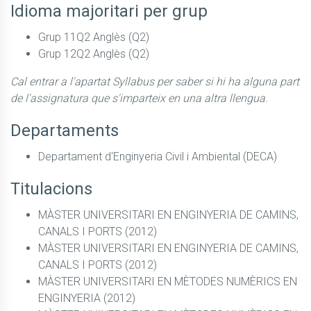
Idioma majoritari per grup
Grup 11Q2 Anglès (Q2)
Grup 12Q2 Anglès (Q2)
Cal entrar a l'apartat Syllabus per saber si hi ha alguna part
de l'assignatura que s'imparteix en una altra llengua.
Departaments
Departament d'Enginyeria Civil i Ambiental (DECA)
Titulacions
MÀSTER UNIVERSITARI EN ENGINYERIA DE CAMINS,
CANALS I PORTS (2012)
MÀSTER UNIVERSITARI EN ENGINYERIA DE CAMINS,
CANALS I PORTS (2012)
MÀSTER UNIVERSITARI EN MÈTODES NUMÈRICS EN
ENGINYERIA (2012)