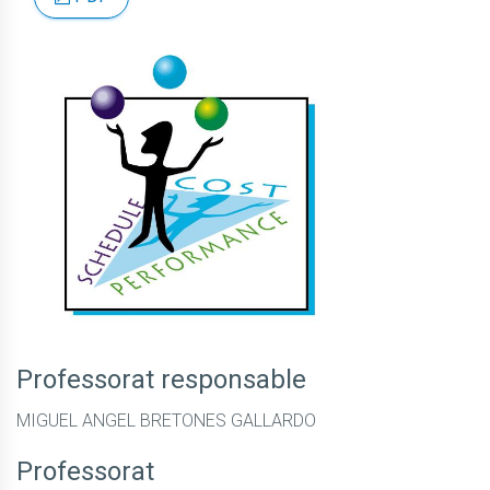
Professorat responsable
MIGUEL ANGEL BRETONES GALLARDO
Professorat