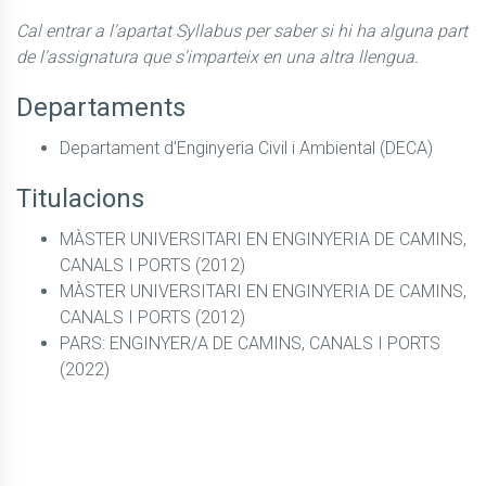
Cal entrar a l'apartat Syllabus per saber si hi ha alguna part
de l'assignatura que s'imparteix en una altra llengua.
Departaments
Departament d'Enginyeria Civil i Ambiental (DECA)
Titulacions
MÀSTER UNIVERSITARI EN ENGINYERIA DE CAMINS,
CANALS I PORTS (2012)
MÀSTER UNIVERSITARI EN ENGINYERIA DE CAMINS,
CANALS I PORTS (2012)
PARS: ENGINYER/A DE CAMINS, CANALS I PORTS
(2022)