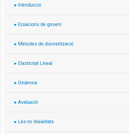
Introducció
Ecuacions de govern
Mètodes de discretització
Elasticitat Lineal
Dinàmica
Avaluació
Les no linealitats