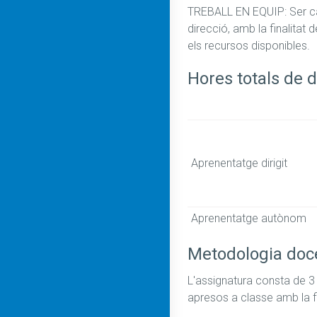
TREBALL EN EQUIP: Ser cap
direcció, amb la finalitat
Hores totals de d
Aprenentatge dirigit
Aprenentatge autònom
Metodologia doc
L'assignatura consta de 3 
apresos a classe amb la fi