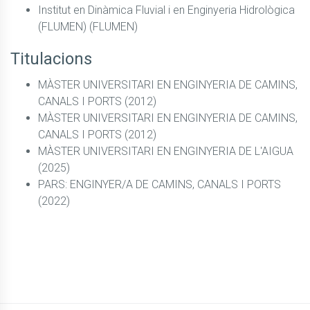
Institut en Dinàmica Fluvial i en Enginyeria Hidrològica
(FLUMEN) (FLUMEN)
Titulacions
MÀSTER UNIVERSITARI EN ENGINYERIA DE CAMINS,
CANALS I PORTS (2012)
MÀSTER UNIVERSITARI EN ENGINYERIA DE CAMINS,
CANALS I PORTS (2012)
MÀSTER UNIVERSITARI EN ENGINYERIA DE L'AIGUA
(2025)
PARS: ENGINYER/A DE CAMINS, CANALS I PORTS
(2022)