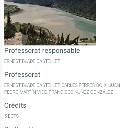
Professorat responsable
ERNEST BLADE CASTELLET
Professorat
ERNEST BLADE CASTELLET, CARLES FERRER BOIX, JUAN
PEDRO MARTÍN VIDE, FRANCISCO NUÑEZ GONZÁLEZ
Crèdits
5 ECTS