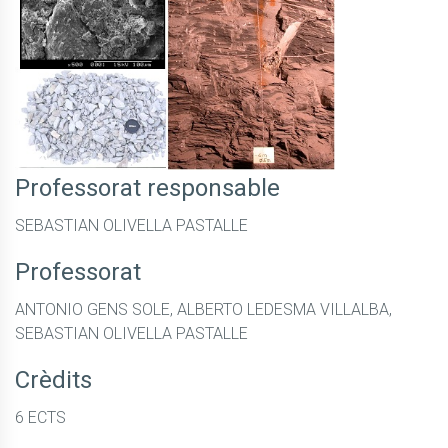
Professorat responsable
SEBASTIAN OLIVELLA PASTALLE
Professorat
ANTONIO GENS SOLE, ALBERTO LEDESMA VILLALBA,
SEBASTIAN OLIVELLA PASTALLE
Crèdits
6 ECTS