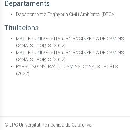
Departaments
Departament d'Enginyeria Civil i Ambiental (DECA)
Titulacions
MÀSTER UNIVERSITARI EN ENGINYERIA DE CAMINS,
CANALS I PORTS (2012)
MÀSTER UNIVERSITARI EN ENGINYERIA DE CAMINS,
CANALS I PORTS (2012)
PARS: ENGINYER/A DE CAMINS, CANALS I PORTS
(2022)
© UPC
Universitat Politècnica de Catalunya ·