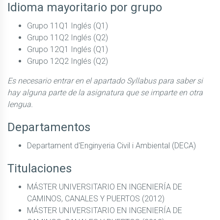
Idioma mayoritario por grupo
Grupo 11Q1 Inglés (Q1)
Grupo 11Q2 Inglés (Q2)
Grupo 12Q1 Inglés (Q1)
Grupo 12Q2 Inglés (Q2)
Es necesario entrar en el apartado Syllabus para saber si
hay alguna parte de la asignatura que se imparte en otra
lengua.
Departamentos
Departament d'Enginyeria Civil i Ambiental (DECA)
Titulaciones
MÁSTER UNIVERSITARIO EN INGENIERÍA DE
CAMINOS, CANALES Y PUERTOS (2012)
MÁSTER UNIVERSITARIO EN INGENIERÍA DE