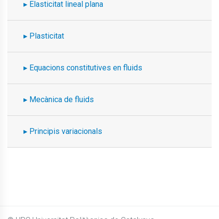
Elasticitat lineal plana
Plasticitat
Equacions constitutives en fluids
Mecànica de fluids
Principis variacionals