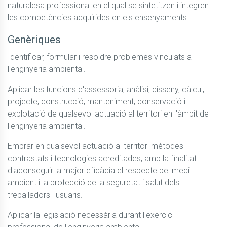
naturalesa professional en el qual se sintetitzen i integren 
les competències adquirides en els ensenyaments.
Genèriques
Identificar, formular i resoldre problemes vinculats a 
l'enginyeria ambiental.
Aplicar les funcions d'assessoria, anàlisi, disseny, càlcul, 
projecte, construcció, manteniment, conservació i 
explotació de qualsevol actuació al territori en l'àmbit de 
l'enginyeria ambiental.
Emprar en qualsevol actuació al territori mètodes 
contrastats i tecnologies acreditades, amb la finalitat 
d'aconseguir la major eficàcia el respecte pel medi 
ambient i la protecció de la seguretat i salut dels 
treballadors i usuaris.
Aplicar la legislació necessària durant l'exercici 