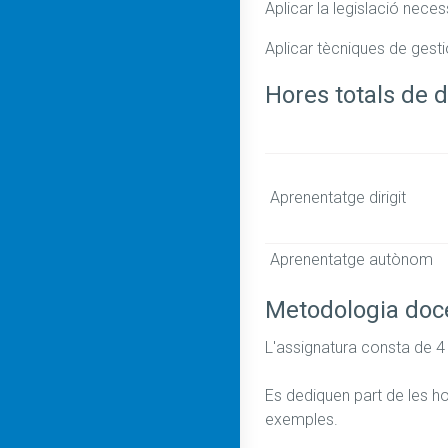
Aplicar la legislació neces
Aplicar tècniques de gestió
Hores totals de d
Aprenentatge dirigit
Aprenentatge autònom
Metodologia doc
L'assignatura consta de 4 
Es dediquen part de les ho
exemples.
