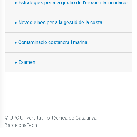
Estratègies per a la gestió de l'erosió i la inundació
Noves eines per a la gestió de la costa
Contaminació costanera i marina
Examen
© UPC
Universitat Politècnica de Catalunya ·
BarcelonaTech.