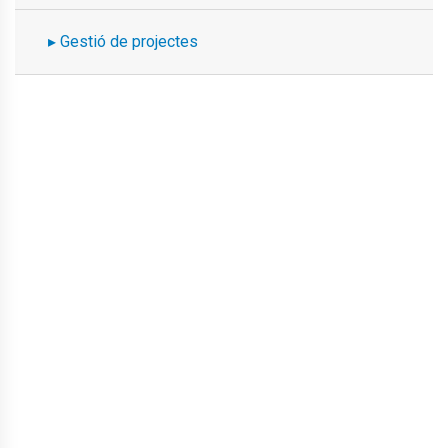
Gestió de projectes